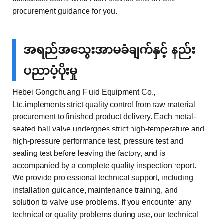
procurement guidance for you.
အရည်အသွေးအာမခံချက်နှင့် နည်း
ပညာပံ့ပိုးမှု
Hebei Gongchuang Fluid Equipment Co.,
Ltd.implements strict quality control from raw material
procurement to finished product delivery. Each metal-
seated ball valve undergoes strict high-temperature and
high-pressure performance test, pressure test and
sealing test before leaving the factory, and is
accompanied by a complete quality inspection report.
We provide professional technical support, including
installation guidance, maintenance training, and
solution to valve use problems. If you encounter any
technical or quality problems during use, our technical