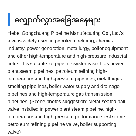
လျှောက်လွှာအခြေအနေများ
Hebei Gongchuang Pipeline Manufacturing Co., Ltd.’s
alve is widely used in petroleum refining, chemical
industry, power generation, metallurgy, boiler equipment
and other high-temperature and high-pressure industrial
fields. It is suitable for pipeline systems such as power
plant steam pipelines, petroleum refining high-
temperature and high-pressure pipelines, metallurgical
smelting pipelines, boiler water supply and drainage
pipelines and high-temperature gas transmission
pipelines. (Scene photos suggestion: Metal-seated ball
valve installed in power plant steam pipeline, high-
temperature and high-pressure performance test scene,
petroleum refining pipeline valve, boiler supporting
valve)