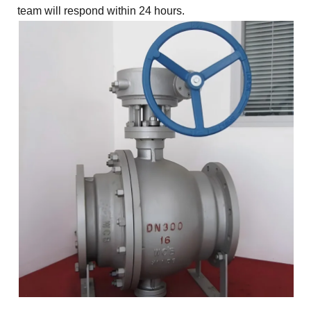
team will respond within 24 hours.