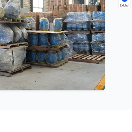
E-Mail